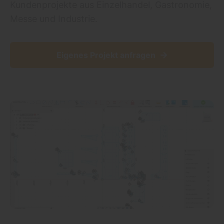
Kundenprojekte aus Einzelhandel, Gastronomie,
Messe und Industrie.
→
Eigenes Projekt anfragen