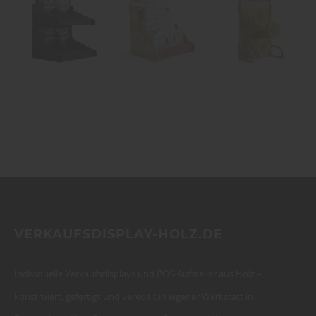
VERKAUFSDISPLAY-HOLZ.DE
Individuelle Verkaufsdisplays und POS-Aufsteller aus Holz –
konstruiert, gefertigt und veredelt in eigener Werkstatt in