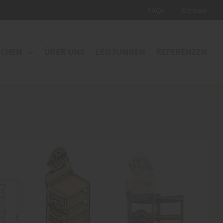
FAQs
Kontakt
CHEN
ÜBER UNS
LEISTUNGEN
REFERENZEN