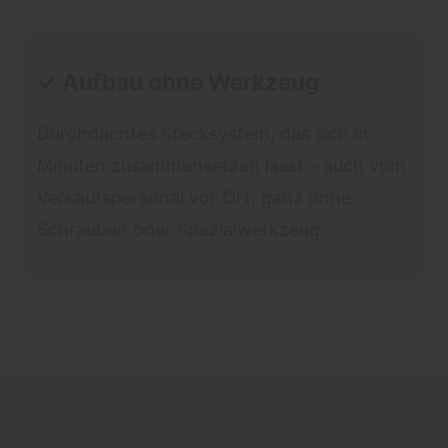
✓ Aufbau ohne Werkzeug
Durchdachtes Stecksystem, das sich in
Minuten zusammensetzen lässt – auch vom
Verkaufspersonal vor Ort, ganz ohne
Schrauben oder Spezialwerkzeug.