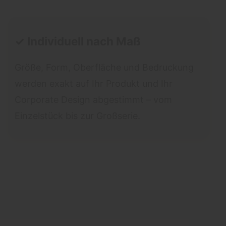
✓ Individuell nach Maß
Größe, Form, Oberfläche und Bedruckung
werden exakt auf Ihr Produkt und Ihr
Corporate Design abgestimmt – vom
Einzelstück bis zur Großserie.