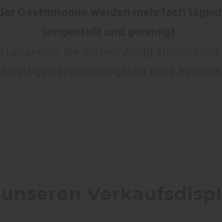
 der Gastronomie werden mehrfach täglic
umgestellt und gereinigt.
n Lösungen, die diesem Alltag standhalten 
hwertigen Erscheinungsbild Ihres Betriebs
 unseren Verkaufsdisp