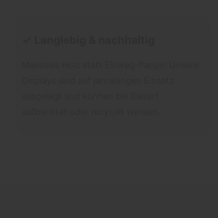
✓ Langlebig & nachhaltig
Massives Holz statt Einweg-Pappe: Unsere
Displays sind auf jahrelangen Einsatz
ausgelegt und können bei Bedarf
aufbereitet oder recycelt werden.