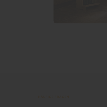
HÄUFIGE FRAGEN