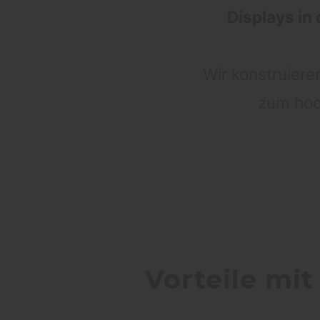
Displays in
Wir konstruiere
zum hoc
Vorteile mit