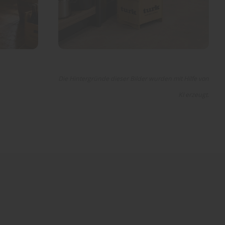
Die Hintergründe dieser Bilder wurden mit Hilfe von
KI erzeugt.