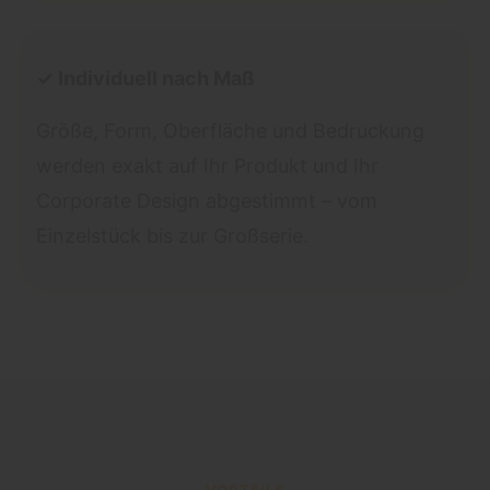
✓ Individuell nach Maß
Größe, Form, Oberfläche und Bedruckung
werden exakt auf Ihr Produkt und Ihr
Corporate Design abgestimmt – vom
Einzelstück bis zur Großserie.