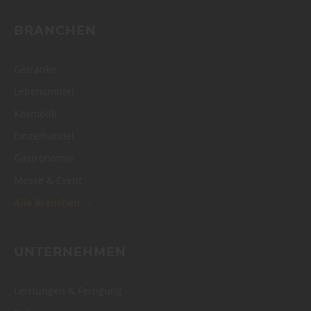
BRANCHEN
Getränke
Lebensmittel
Kosmetik
Einzelhandel
Gastronomie
Messe & Event
Alle Branchen →
UNTERNEHMEN
Leistungen & Fertigung