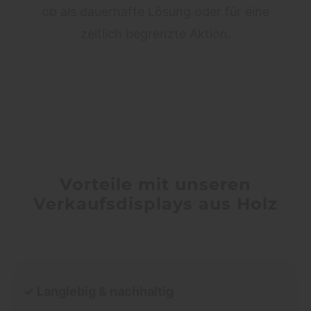
ob als dauerhafte Lösung oder für eine
zeitlich begrenzte Aktion.
Vorteile mit unseren
Verkaufsdisplays aus Holz
✓ Langlebig & nachhaltig