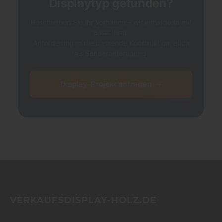
Displaytyp gefunden?
Beschreiben Sie Ihr Vorhaben – wir entwickeln auf
Basis Ihrer
Anforderungen die passende Konstruktion, auch
als Sonderanfertigung.
Display-Projekt anfragen
→
VERKAUFSDISPLAY-HOLZ.DE