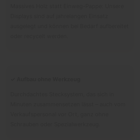
Massives Holz statt Einweg-Pappe: Unsere
Displays sind auf jahrelangen Einsatz
ausgelegt und können bei Bedarf aufbereitet
oder recycelt werden.
✓ Aufbau ohne Werkzeug
Durchdachtes Stecksystem, das sich in
Minuten zusammensetzen lässt – auch vom
Verkaufspersonal vor Ort, ganz ohne
Schrauben oder Spezialwerkzeug.