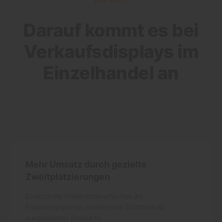
VORTEILE
Darauf kommt es bei
Verkaufsdisplays im
Einzelhandel an
Mehr Umsatz durch gezielte
Zweitplatzierungen
Zusätzliche Präsentationsflächen an
Frequenzpunkten erhöhen die Sichtbarkeit
ausgewählter Produkte.