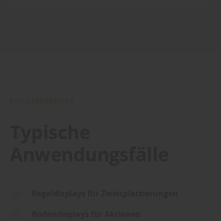
EINSATZBEREICHE
Typische
Anwendungsfälle
Regaldisplays für Zweitplatzierungen
Bodendisplays für Aktionen