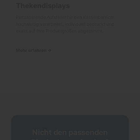
Thekendisplays
Platzsparende Aufsteller für den Kassenbereich:
hochwertig verarbeitet, individuell bedruckt und
exakt auf Ihre Produktgrößen abgestimmt.
Mehr erfahren →
Nicht den passenden