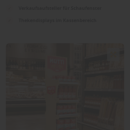
Verkaufsaufsteller für Schaufenster
Thekendisplays im Kassenbereich