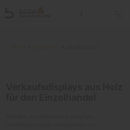
Home
Branchen
Einzelhandel
Verkaufsdisplays aus Holz
für den Einzelhandel
Displays, die Orientierung schaffen,
Zweitplatzierungen ermöglichen und