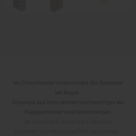
Im Einzelhandel entscheidet die Sekunde
am Regal.
Displays aus Holz wirken hochwertiger als
Pappaufsteller und halten länger.
Sie lassen sich exakt auf Ladenbau,
Sortiment und Markenauftritt abstimmen –