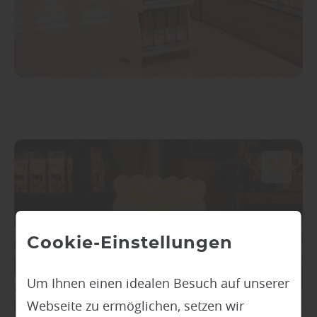
Cookie-Einstellungen
Um Ihnen einen idealen Besuch auf unserer
Webseite zu ermöglichen, setzen wir