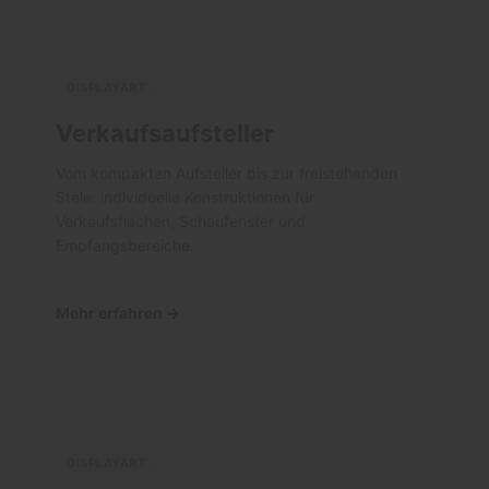
DISPLAYART
Verkaufsaufsteller
Vom kompakten Aufsteller bis zur freistehenden
Stele: individuelle Konstruktionen für
Verkaufsflächen, Schaufenster und
Empfangsbereiche.
Mehr erfahren →
DISPLAYART