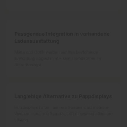
Passgenaue Integration in vorhandene
Ladenausstattung
Maße und Optik werden auf Ihre bestehende
Einrichtung abgestimmt – kein Fremdkörper im
Store-Konzept.
Langlebige Alternative zu Pappdisplays
Holzdisplays halten mehrere Saisons statt mehrere
Wochen – über die Standzeit oft die wirtschaftlichere
Lösung.