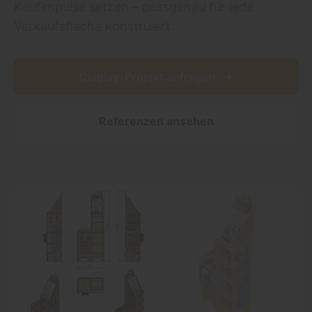
Kaufimpulse setzen – passgenau für jede
Verkaufsfläche konstruiert.
→
Display-Projekt anfragen
Referenzen ansehen