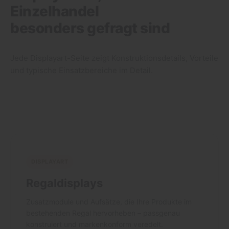
Einzelhandel
besonders gefragt sind
Jede Displayart-Seite zeigt Konstruktionsdetails, Vorteile
und typische Einsatzbereiche im Detail.
DISPLAYART
Regaldisplays
Zusatzmodule und Aufsätze, die Ihre Produkte im
bestehenden Regal hervorheben – passgenau
konstruiert und markenkonform veredelt.