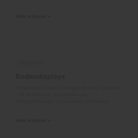
Mehr erfahren →
DISPLAYART
Bodendisplays
Freistehende Display-Lösungen mit hoher Tragkraft
– für Aktionsware, Saisonartikel und
Zweitplatzierungen mit maximaler Sichtbarkeit.
Mehr erfahren →